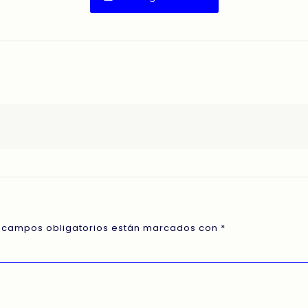
 campos obligatorios están marcados con
*