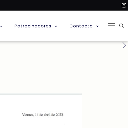
Patrocinadores
Contacto