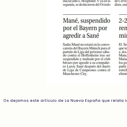
Os dejamos este artículo de La Nueva España que relata l