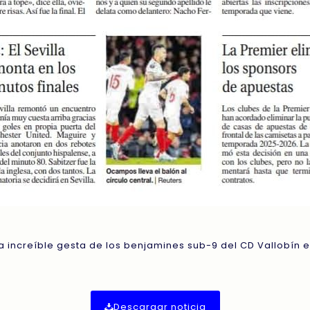
a increíble gesta de los benjamines sub-9 del CD Vallobín 
Descargar noticia