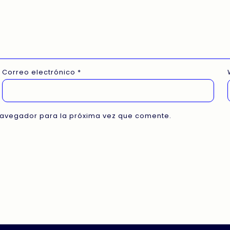
Correo electrónico
*
navegador para la próxima vez que comente.