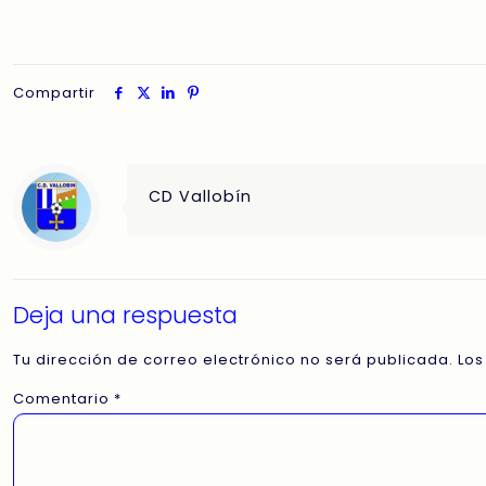
Compartir
CD Vallobín
Deja una respuesta
Tu dirección de correo electrónico no será publicada.
Los
Comentario
*