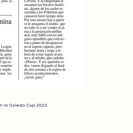
en la Oviedo Cup 2023.