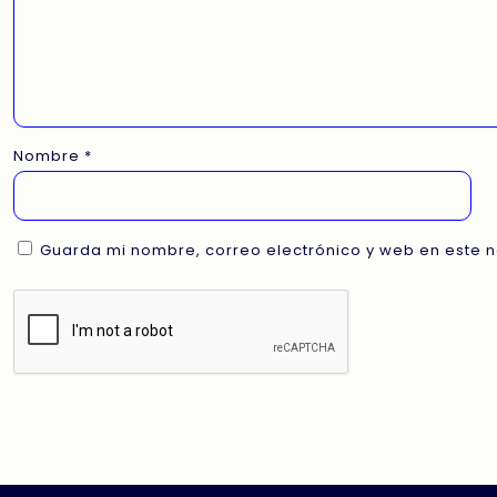
Nombre
*
Guarda mi nombre, correo electrónico y web en este 