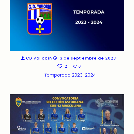
CD Vallobín
13 de septiembre de 2023
2
0
Temporada 2023-2024