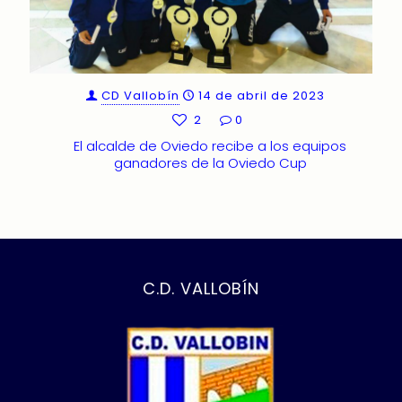
CD Vallobín
14 de abril de 2023
2
0
El alcalde de Oviedo recibe a los equipos
ganadores de la Oviedo Cup
C.D. VALLOBÍN