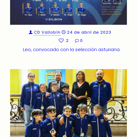
CD Vallobín
24 de abril de 2023
2
0
Leo, convocado con la selección asturiana.